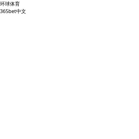
环球体育
365bet中文