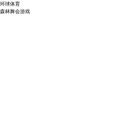
环球体育
森林舞会游戏