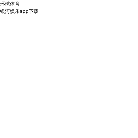
环球体育
银河娱乐app下载