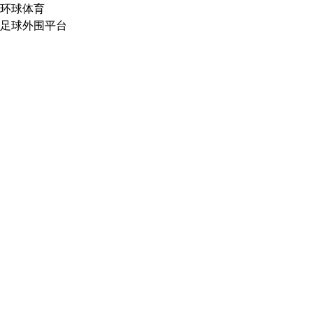
环球体育
足球外围平台