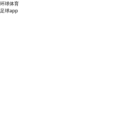
环球体育
足球app